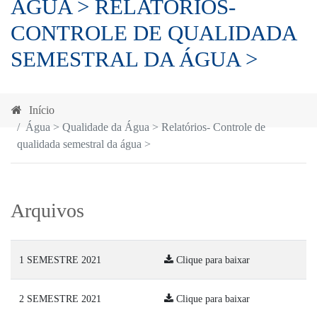
ÁGUA > RELATÓRIOS-
CONTROLE DE QUALIDADA
SEMESTRAL DA ÁGUA >
Início
Água > Qualidade da Água > Relatórios- Controle de
qualidada semestral da água >
Arquivos
1 SEMESTRE 2021
Clique para baixar
2 SEMESTRE 2021
Clique para baixar