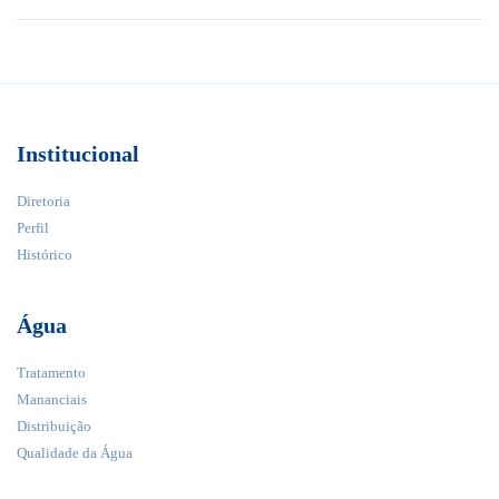
Institucional
Diretoria
Perfil
Histórico
Água
Tratamento
Mananciais
Distribuição
Qualidade da Água