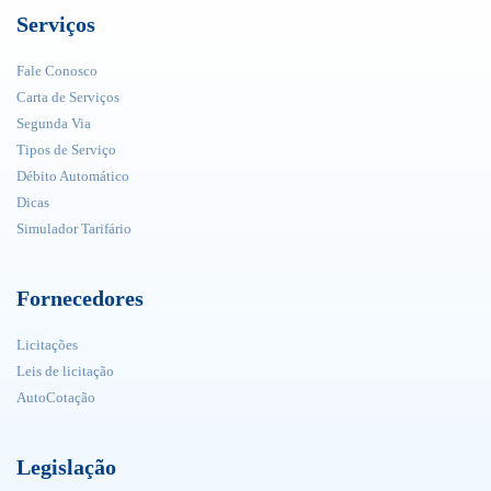
Serviços
Fale Conosco
Carta de Serviços
Segunda Via
Tipos de Serviço
Débito Automático
Dicas
Simulador Tarifário
Fornecedores
Licitações
Leis de licitação
AutoCotação
Legislação